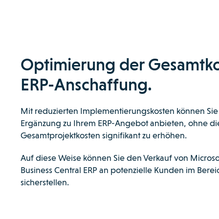
Optimierung der Gesamtko
ERP-Anschaffung.
Mit reduzierten Implementierungskosten können Sie
Ergänzung zu Ihrem ERP-Angebot anbieten, ohne di
Gesamtprojektkosten signifikant zu erhöhen.
Auf diese Weise können Sie den Verkauf von Micros
Business Central ERP an potenzielle Kunden im Berei
sicherstellen.