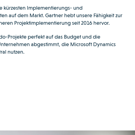
ie kürzesten Implementierungs- und
iten auf dem Markt. Gartner hebt unsere Fähigkeit zur
cheren Projektimplementierung seit 2016 hervor.
do-Projekte perfekt auf das Budget und die
Unternehmen abgestimmt, die Microsoft Dynamics
ral nutzen.