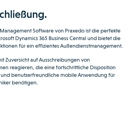
chließung.
e Management Software von Praxedo ist die perfekte
rosoft Dynamics 365 Business Central und bietet die
ktionen für ein effizientes Außendienstmanagement.
mit Zuversicht auf Ausschreibungen von
n reagieren, die eine fortschrittliche Disposition
e und benutzerfreundliche mobile Anwendung für
iker benötigen.