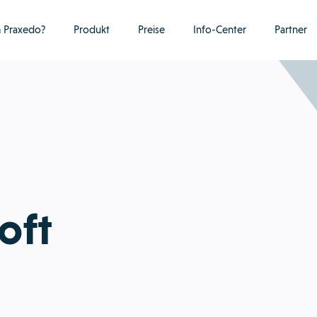
 Praxedo?
Produkt
Preise
Info-Center
Partner
oft