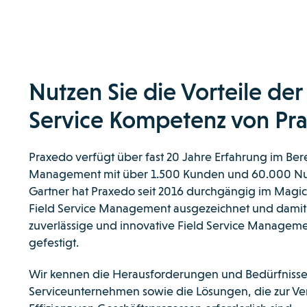
Nutzen Sie die Vorteile der
Service Kompetenz von Pr
Praxedo verfügt über fast 20 Jahre Erfahrung im Bere
Management mit über 1.500 Kunden und 60.000 Nut
Gartner hat Praxedo seit 2016 durchgängig im Magic
Field Service Management ausgezeichnet und damit 
zuverlässige und innovative Field Service Managem
gefestigt.
Wir kennen die Herausforderungen und Bedürfniss
Serviceunternehmen sowie die Lösungen, die zur V