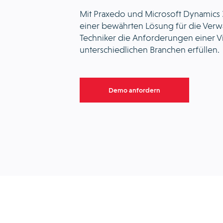
Mit Praxedo und Microsoft Dynamics 3
einer bewährten Lösung für die Verw
Techniker die Anforderungen einer V
unterschiedlichen Branchen erfüllen.
Demo anfordern