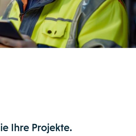
ie Ihre Projekte.