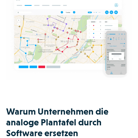
Warum Unternehmen die
analoge Plantafel durch
Software ersetzen