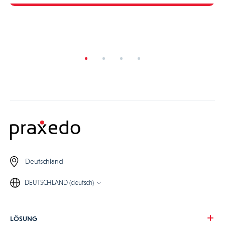
Deutschland
DEUTSCHLAND (deutsch)
LÖSUNG