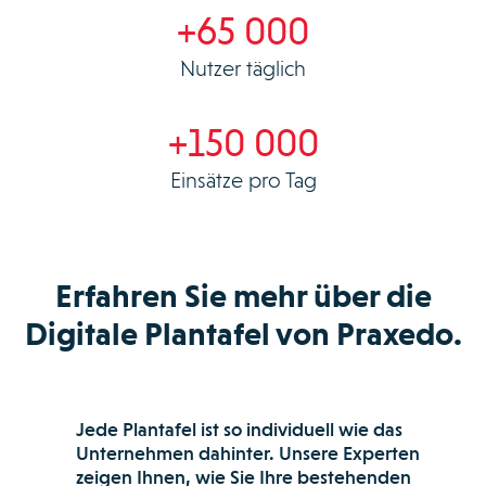
+65 000
Nutzer täglich
+150 000
Einsätze pro Tag
Erfahren Sie mehr über die
Digitale Plantafel von Praxedo.
Jede Plantafel ist so individuell wie das
Unternehmen dahinter. Unsere Experten
zeigen Ihnen, wie Sie Ihre bestehenden