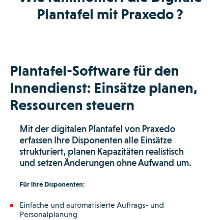
Plantafel mit Praxedo ?
Plantafel-Software für den
Innendienst: Einsätze planen,
Ressourcen steuern
Mit der digitalen Plantafel von Praxedo
erfassen Ihre Disponenten alle Einsätze
strukturiert, planen Kapazitäten realistisch
und setzen Änderungen ohne Aufwand um.
Für Ihre Disponenten:
Einfache und automatisierte Auftrags- und
Personalplanung