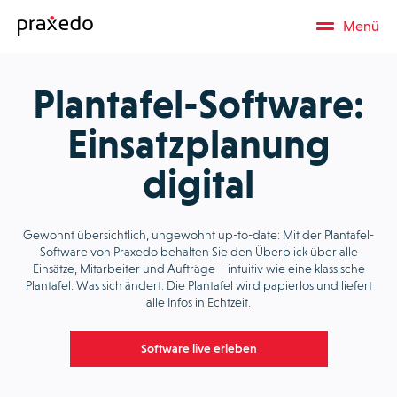
Menü
Plantafel-Software:
Einsatzplanung
digital
Gewohnt übersichtlich, ungewohnt up-to-date: Mit der Plantafel-
Software von Praxedo behalten Sie den Überblick über alle
Einsätze, Mitarbeiter und Aufträge – intuitiv wie eine klassische
Plantafel. Was sich ändert: Die Plantafel wird papierlos und liefert
alle Infos in Echtzeit.
Software live erleben