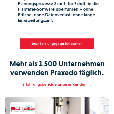
Planungsprozesse Schritt für Schritt in die
Plantafel-Software überführen – ohne
Brüche, ohne Datenverlust, ohne lange
Einarbeitungszeit.
Jetzt Beratungsgespräch buchen
Mehr als 1 500 Unternehmen
verwenden Praxedo täglich.
Erfahrungsberichte unserer Kunden