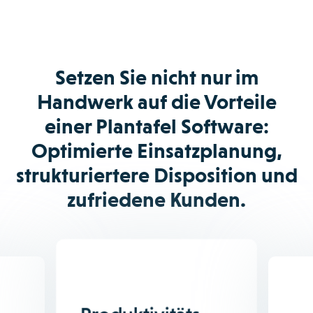
Setzen Sie nicht nur im
Handwerk auf die Vorteile
einer Plantafel Software:
Optimierte Einsatzplanung,
strukturiertere Disposition und
zufriedene Kunden.