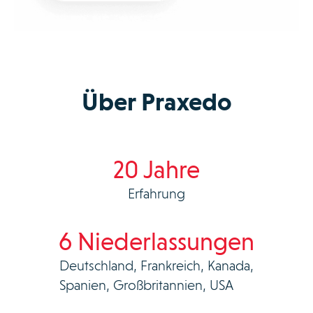
Über Praxedo
20 Jahre
Erfahrung
6 Niederlassungen
Deutschland, Frankreich, Kanada,
Spanien, Großbritannien, USA