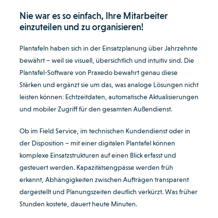
Nie war es so einfach, Ihre Mitarbeiter
einzuteilen und zu organisieren!
Plantafeln haben sich in der Einsatzplanung über Jahrzehnte
bewährt – weil sie visuell, übersichtlich und intuitiv sind. Die
Plantafel-Software von Praxedo bewahrt genau diese
Stärken und ergänzt sie um das, was analoge Lösungen nicht
leisten können: Echtzeitdaten, automatische Aktualisierungen
und mobiler Zugriff für den gesamten Außendienst.
Ob im Field Service, im technischen Kundendienst oder in
der Disposition – mit einer digitalen Plantafel können
komplexe Einsatzstrukturen auf einen Blick erfasst und
gesteuert werden. Kapazitätsengpässe werden früh
erkannt, Abhängigkeiten zwischen Aufträgen transparent
dargestellt und Planungszeiten deutlich verkürzt. Was früher
Stunden kostete, dauert heute Minuten.