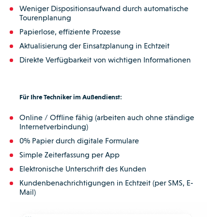
Weniger Dispositionsaufwand durch automatische
Tourenplanung
Papierlose, effiziente Prozesse
Aktualisierung der Einsatzplanung in Echtzeit
Direkte Verfügbarkeit von wichtigen Informationen
Für Ihre Techniker im Außendienst:
Online / Offline fähig (arbeiten auch ohne ständige
Internetverbindung)
0% Papier durch digitale Formulare
Simple Zeiterfassung per App
Elektronische Unterschrift des Kunden
Kundenbenachrichtigungen in Echtzeit (per SMS, E-
Mail)