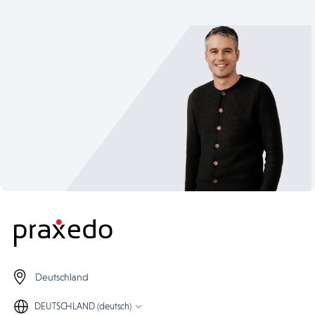
Deutschland
DEUTSCHLAND (deutsch)