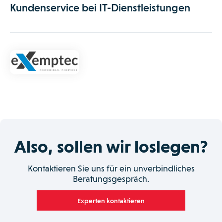
Kundenservice bei IT-Dienstleistungen
Also, sollen wir loslegen?
Kontaktieren Sie uns für ein unverbindliches
Beratungsgespräch.
Experten kontaktieren