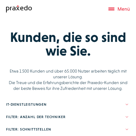
Menü
Kunden, die so sind
wie Sie.
Etwa 1.500 Kunden und über 65.000 Nutzer arbeiten täglich mit
unserer Lösung.
Die Treue und die Erfahrungsberichte der Praxedo-Kunden sind
der beste Beweis für ihre Zufriedenheit mit unserer Lösung.