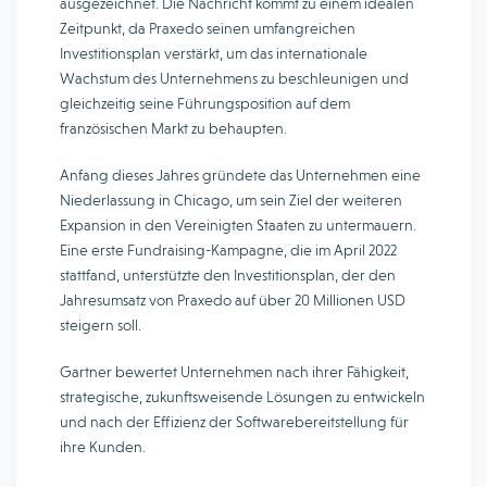
ausgezeichnet. Die Nachricht kommt zu einem idealen
Zeitpunkt, da Praxedo seinen umfangreichen
Investitionsplan verstärkt, um das internationale
Wachstum des Unternehmens zu beschleunigen und
gleichzeitig seine Führungsposition auf dem
französischen Markt zu behaupten.
Anfang dieses Jahres gründete das Unternehmen eine
Niederlassung in Chicago, um sein Ziel der weiteren
Expansion in den Vereinigten Staaten zu untermauern.
Eine erste Fundraising-Kampagne, die im April 2022
stattfand, unterstützte den Investitionsplan, der den
Jahresumsatz von Praxedo auf über 20 Millionen USD
steigern soll.
Gartner bewertet Unternehmen nach ihrer Fähigkeit,
strategische, zukunftsweisende Lösungen zu entwickeln
und nach der Effizienz der Softwarebereitstellung für
ihre Kunden.