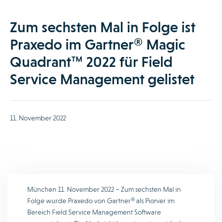
Zum sechsten Mal in Folge ist
Praxedo im Gartner® Magic
Quadrant™ 2022 für Field
Service Management gelistet
11. November 2022
München 11. November 2022 – Zum sechsten Mal in
Folge wurde Praxedo von Gartner® als Pionier im
Bereich Field Service Management Software