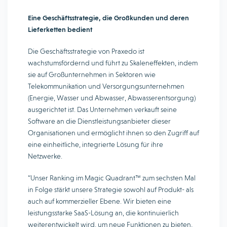
Eine Geschäftsstrategie, die Großkunden und deren
Lieferketten bedient
Die Geschäftsstrategie von Praxedo ist
wachstumsfördernd und führt zu Skaleneffekten, indem
sie auf Großunternehmen in Sektoren wie
Telekommunikation und Versorgungsunternehmen
(Energie, Wasser und Abwasser, Abwasserentsorgung)
ausgerichtet ist. Das Unternehmen verkauft seine
Software an die Dienstleistungsanbieter dieser
Organisationen und ermöglicht ihnen so den Zugriff auf
eine einheitliche, integrierte Lösung für ihre
Netzwerke.
“Unser Ranking im Magic Quadrant™ zum sechsten Mal
in Folge stärkt unsere Strategie sowohl auf Produkt- als
auch auf kommerzieller Ebene. Wir bieten eine
leistungsstarke SaaS-Lösung an, die kontinuierlich
weiterentwickelt wird, um neue Funktionen zu bieten,