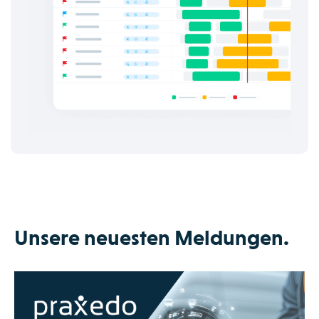
Unsere neuesten Meldungen.