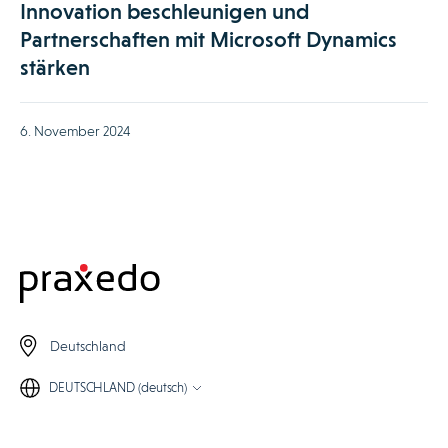
Innovation beschleunigen und
Partnerschaften mit Microsoft Dynamics
stärken
6. November 2024
Deutschland
DEUTSCHLAND (deutsch)