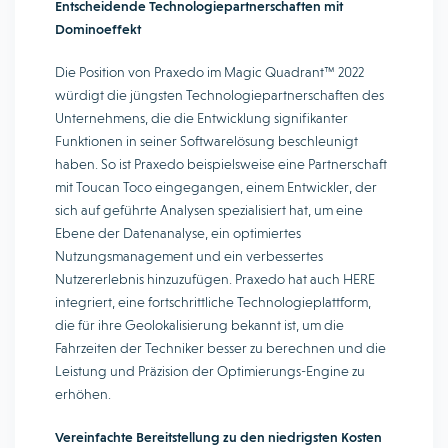
Entscheidende Technologiepartnerschaften mit
Dominoeffekt
Die Position von Praxedo im Magic Quadrant™ 2022
würdigt die jüngsten Technologiepartnerschaften des
Unternehmens, die die Entwicklung signifikanter
Funktionen in seiner Softwarelösung beschleunigt
haben. So ist Praxedo beispielsweise eine Partnerschaft
mit Toucan Toco eingegangen, einem Entwickler, der
sich auf geführte Analysen spezialisiert hat, um eine
Ebene der Datenanalyse, ein optimiertes
Nutzungsmanagement und ein verbessertes
Nutzererlebnis hinzuzufügen. Praxedo hat auch HERE
integriert, eine fortschrittliche Technologieplattform,
die für ihre Geolokalisierung bekannt ist, um die
Fahrzeiten der Techniker besser zu berechnen und die
Leistung und Präzision der Optimierungs-Engine zu
erhöhen.
Vereinfachte Bereitstellung zu den niedrigsten Kosten