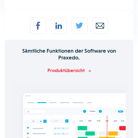
Sämtliche Funktionen der Software von
Praxedo.
Produktübersicht