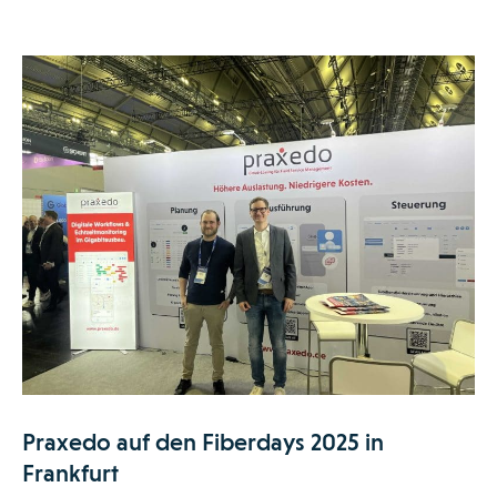
Praxedo auf den Fiberdays 2025 in
Frankfurt