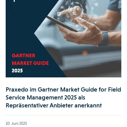
Praxedo im Gartner Market Guide for Field
Service Management 2025 als
Repräsentativer Anbieter anerkannt
10. Juni 2025