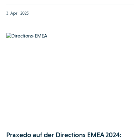
3. April 2025
Praxedo auf der Directions EMEA 2024: