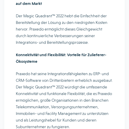
auf dem Markt
Der Magic Quadrant™ 2022 hebt die Einfachheit der
Bereitstellung der Lösung zu den niedrigsten Kosten
hervor. Praxedo ermöglicht dieses Gleichgewicht
durch kontinuierliche Verbesserungen seiner
Integrations- und Bereitstellungsprozesse.
Konnektivität und Flexibilität: Vorteile für Zulieferer-
Ökosysteme
Praxedo hat seine Integrationsfähigkeiten zu ERP- und
CRM-Software von Drittanbietern erheblich ausgebaut.
Der Magic Quadrant™ 2022 würdigt die umfassende
Konnektivität und funktionale Flexibilität, die es Praxedo
ermöglichen, große Organisationen in den Branchen
Telekommunikation, Versorgungsunternehmen,
Immobilien- und Facility Management zu unterstützen
und als Leistungshebel für Kunden und deren
Subunternehmer zu fungieren.