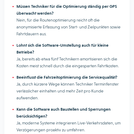
Müssen Techniker für die Optimierung ständig per GPS
überwacht werden?
Nein, für die Routenoptimierung reicht oft die
anonymisierte Erfassung von Start- und Zielpunkten sowie
Fahrtdauern aus.
Lohnt sich die Software-Umstellung auch für kleine
Betriebe?
Ja, bereits ab etwa fünf Technikern amortisieren sich die
Kosten meist schnell durch die eingesparten Fahrtkosten.
Beeinflusst die Fahrzeitoptimierung die Servicequalität?
Ja, durch kürzere Wege können Techniker Terminfenster
verlässlicher einhalten und mehr Zeit pro Kunde
aufwenden.
Kann die Software auch Baustellen und Sperrungen
berücksichtigen?
Ja, moderne Systeme integrieren Live-Verkehrsdaten, um
Verzögerungen proaktiv zu umfahren.