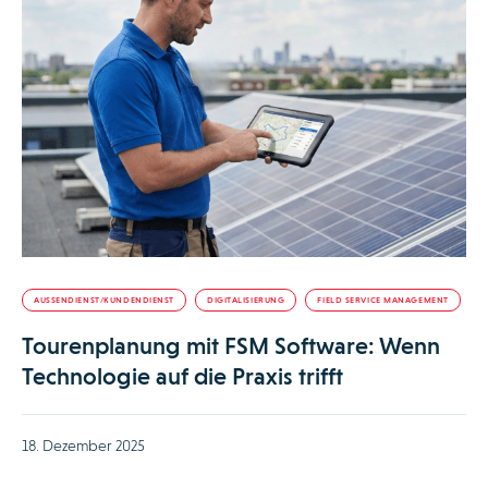
AUSSENDIENST/KUNDENDIENST
DIGITALISIERUNG
FIELD SERVICE MANAGEMENT
Tourenplanung mit FSM Software: Wenn
Technologie auf die Praxis trifft
18. Dezember 2025