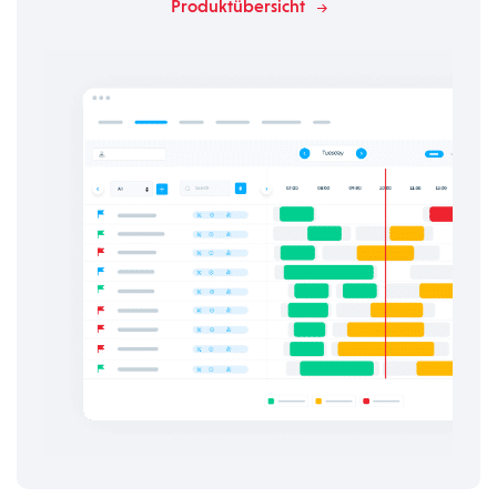
Produktübersicht