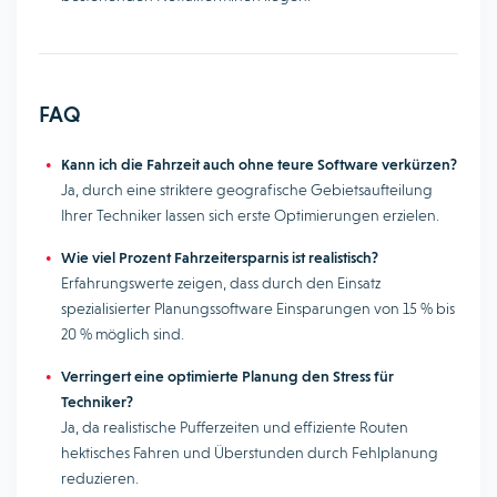
FAQ
Kann ich die Fahrzeit auch ohne teure Software verkürzen?
Ja, durch eine striktere geografische Gebietsaufteilung
Ihrer Techniker lassen sich erste Optimierungen erzielen.
Wie viel Prozent Fahrzeitersparnis ist realistisch?
Erfahrungswerte zeigen, dass durch den Einsatz
spezialisierter Planungssoftware Einsparungen von 15 % bis
20 % möglich sind.
Verringert eine optimierte Planung den Stress für
Techniker?
Ja, da realistische Pufferzeiten und effiziente Routen
hektisches Fahren und Überstunden durch Fehlplanung
reduzieren.