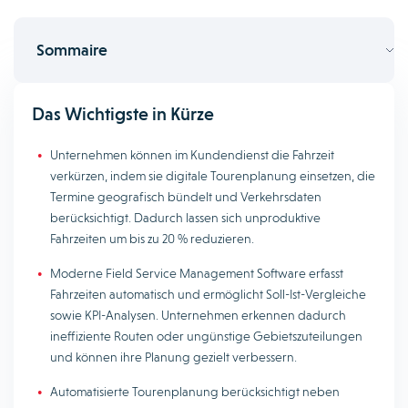
Sommaire
Das Wichtigste in Kürze
Unternehmen können im Kundendienst die Fahrzeit
verkürzen, indem sie digitale Tourenplanung einsetzen, die
Termine geografisch bündelt und Verkehrsdaten
berücksichtigt. Dadurch lassen sich unproduktive
Fahrzeiten um bis zu 20 % reduzieren.
Moderne Field Service Management Software erfasst
Fahrzeiten automatisch und ermöglicht Soll-Ist-Vergleiche
sowie KPI-Analysen. Unternehmen erkennen dadurch
ineffiziente Routen oder ungünstige Gebietszuteilungen
und können ihre Planung gezielt verbessern.
Automatisierte Tourenplanung berücksichtigt neben