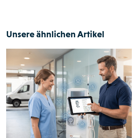
Unsere ähnlichen Artikel