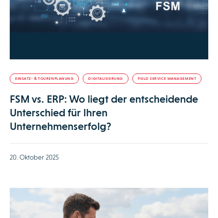
EINSATZ- & TOURENPLANUNG
DIGITALISIERUNG
FIELD SERVICE MANAGEMENT
FSM vs. ERP: Wo liegt der entscheidende
Unterschied für Ihren
Unternehmenserfolg?
20. Oktober 2025