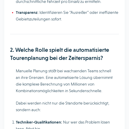
durchschnittliche Fahrzeit pro Einsatz zu ermitteln.
Transparenz:
Identifizieren Sie “Ausreißer” oder ineffiziente
Gebietszuteilungen sofort.
2. Welche Rolle spielt die automatisierte
Tourenplanung bei der Zeitersparnis?
Manuelle Planung stößt bei wachsenden Teams schnell
an ihre Grenzen. Eine automatisierte Lösung übernimmt
die komplexe Berechnung von Millionen von
Kombinationsmöglichkeiten in Sekundenschnelle.
Dabei werden nicht nur die Standorte berücksichtigt,
sondern auch:
Techniker-Qualifikationen:
Nur wer das Problem lösen
kann, fährt hin.