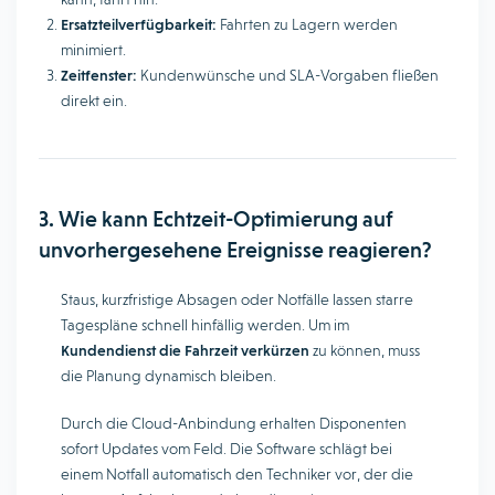
Ersatzteilverfügbarkeit:
Fahrten zu Lagern werden
minimiert.
Zeitfenster:
Kundenwünsche und SLA-Vorgaben fließen
direkt ein.
3. Wie kann Echtzeit-Optimierung auf
unvorhergesehene Ereignisse reagieren?
Staus, kurzfristige Absagen oder Notfälle lassen starre
Tagespläne schnell hinfällig werden. Um im
Kundendienst die Fahrzeit verkürzen
zu können, muss
die Planung dynamisch bleiben.
Durch die Cloud-Anbindung erhalten Disponenten
sofort Updates vom Feld. Die Software schlägt bei
einem Notfall automatisch den Techniker vor, der die