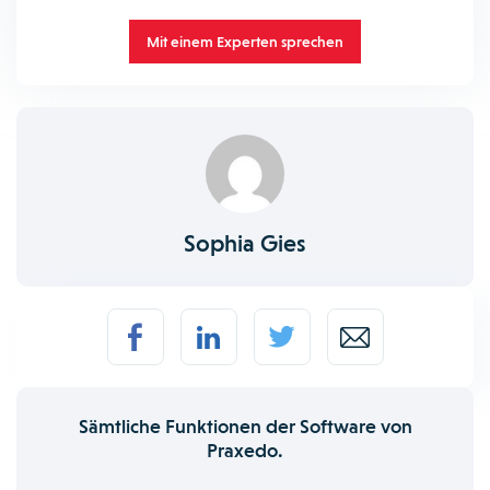
Mit einem Experten sprechen
Sophia Gies
Sämtliche Funktionen der Software von
Praxedo.