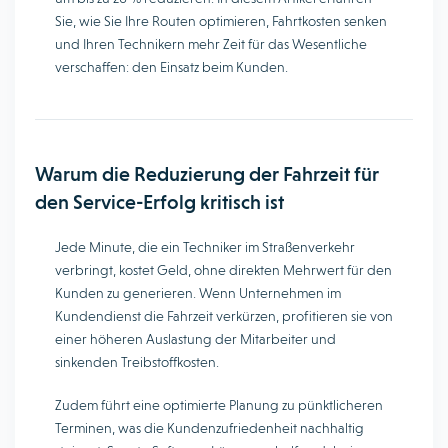
Sie, wie Sie Ihre Routen optimieren, Fahrtkosten senken
und Ihren Technikern mehr Zeit für das Wesentliche
verschaffen: den Einsatz beim Kunden.
Warum die Reduzierung der Fahrzeit für
den Service-Erfolg kritisch ist
Jede Minute, die ein Techniker im Straßenverkehr
verbringt, kostet Geld, ohne direkten Mehrwert für den
Kunden zu generieren. Wenn Unternehmen im
Kundendienst die Fahrzeit verkürzen, profitieren sie von
einer höheren Auslastung der Mitarbeiter und
sinkenden Treibstoffkosten.
Zudem führt eine optimierte Planung zu pünktlicheren
Terminen, was die Kundenzufriedenheit nachhaltig