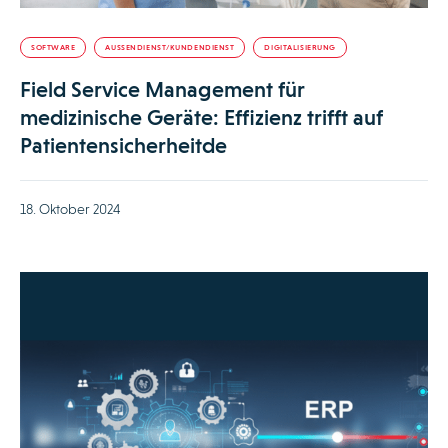
SOFTWARE
AUSSENDIENST/KUNDENDIENST
DIGITALISIERUNG
Field Service Management für
medizinische Geräte: Effizienz trifft auf
Patientensicherheitde
18. Oktober 2024