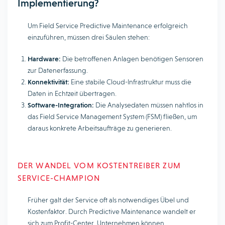
Implementierung?
Um Field Service Predictive Maintenance erfolgreich
einzuführen, müssen drei Säulen stehen:
Hardware:
Die betroffenen Anlagen benötigen Sensoren
zur Datenerfassung.
Konnektivität:
Eine stabile Cloud-Infrastruktur muss die
Daten in Echtzeit übertragen.
Software-Integration:
Die Analysedaten müssen nahtlos in
das Field Service Management System (FSM) fließen, um
daraus konkrete Arbeitsaufträge zu generieren.
DER WANDEL VOM KOSTENTREIBER ZUM
SERVICE-CHAMPION
Früher galt der Service oft als notwendiges Übel und
Kostenfaktor. Durch Predictive Maintenance wandelt er
sich zum Profit-Center. Unternehmen können