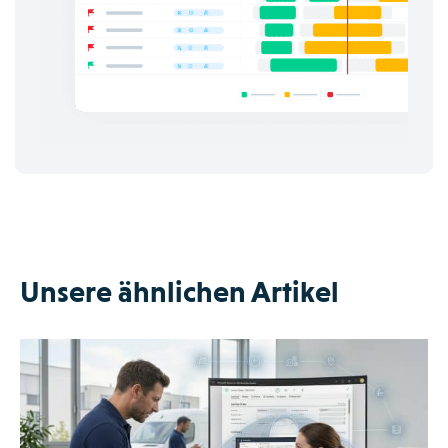
Unsere ähnlichen Artikel