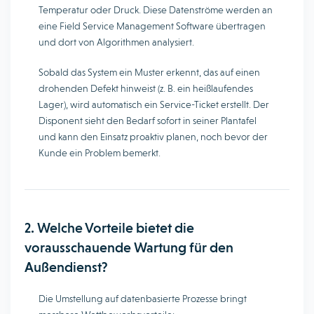
Temperatur oder Druck. Diese Datenströme werden an
eine Field Service Management Software übertragen
und dort von Algorithmen analysiert.
Sobald das System ein Muster erkennt, das auf einen
drohenden Defekt hinweist (z. B. ein heißlaufendes
Lager), wird automatisch ein Service-Ticket erstellt. Der
Disponent sieht den Bedarf sofort in seiner Plantafel
und kann den Einsatz proaktiv planen, noch bevor der
Kunde ein Problem bemerkt.
2. Welche Vorteile bietet die
vorausschauende Wartung für den
Außendienst?
Die Umstellung auf datenbasierte Prozesse bringt