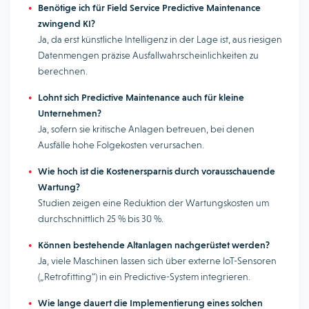
Benötige ich für Field Service Predictive Maintenance
zwingend KI?
Ja, da erst künstliche Intelligenz in der Lage ist, aus riesigen
Datenmengen präzise Ausfallwahrscheinlichkeiten zu
berechnen.
Lohnt sich Predictive Maintenance auch für kleine
Unternehmen?
Ja, sofern sie kritische Anlagen betreuen, bei denen
Ausfälle hohe Folgekosten verursachen.
Wie hoch ist die Kostenersparnis durch vorausschauende
Wartung?
Studien zeigen eine Reduktion der Wartungskosten um
durchschnittlich 25 % bis 30 %.
Können bestehende Altanlagen nachgerüstet werden?
Ja, viele Maschinen lassen sich über externe IoT-Sensoren
(„Retrofitting“) in ein Predictive-System integrieren.
Wie lange dauert die Implementierung eines solchen