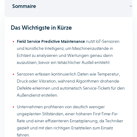
Sommaire
Das Wichtigste in Kürze
Field Service Predictive Maintenance
nutzt IoT-Sensoren
und künstliche Intelligenz, um Maschinenzustände in
Echtzeit zu analysieren und Wartungen genau dann
auszulösen, bevor ein tatsächlicher Ausfall entsteht.
Sensoren erfassen kontinuierlich Daten wie Temperatur,
Druck oder Vibration, während Algorithmen drohende
Defekte erkennen und automatisch Service-Tickets für den
Außendienst erstellen.
Unternehmen profitieren von deutlich weniger
ungeplanten Stillständen, einer höheren First-Time-Fix-
Rate und einer effizienteren Einsatzplanung, da Techniker
gezielt und mit den richtigen Ersatzteilen zum Einsatz
fahren.