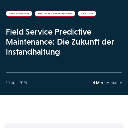
DIGITALISIERUNG
FIELD SERVICE MANAGEMENT
WARTUNG
Field Service Predictive
Maintenance: Die Zukunft der
Instandhaltung
10. Juni 2025
4 Min
Lesedauer