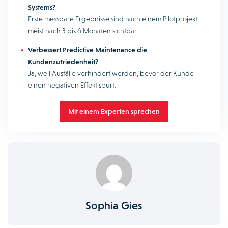
Systems?
Erste messbare Ergebnisse sind nach einem Pilotprojekt
meist nach 3 bis 6 Monaten sichtbar.
Verbessert Predictive Maintenance die
Kundenzufriedenheit?
Ja, weil Ausfälle verhindert werden, bevor der Kunde
einen negativen Effekt spürt.
Mit einem Experten sprechen
Sophia Gies