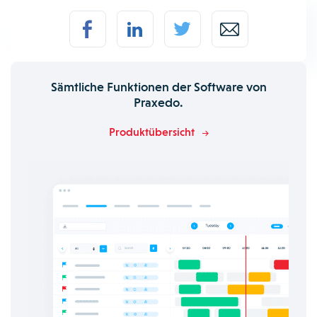
Sämtliche Funktionen der Software von
Praxedo.
Produktübersicht