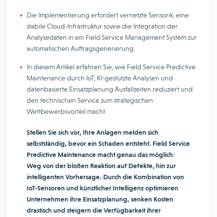
Die Implementierung erfordert vernetzte Sensorik, eine
stabile Cloud-Infrastruktur sowie die Integration der
Analysedaten in ein Field Service Management System zur
automatischen Auftragsgenerierung.
In diesem Artikel erfahren Sie, wie Field Service Predictive
Maintenance durch IoT, KI-gestützte Analysen und
datenbasierte Einsatzplanung Ausfallzeiten reduziert und
den technischen Service zum strategischen
Wettbewerbsvorteil macht.
Stellen Sie sich vor, Ihre Anlagen melden sich
selbstständig, bevor ein Schaden entsteht. Field Service
Predictive Maintenance macht genau das möglich:
Weg von der bloßen Reaktion auf Defekte, hin zur
intelligenten Vorhersage. Durch die Kombination von
IoT-Sensoren und künstlicher Intelligenz optimieren
Unternehmen ihre Einsatzplanung, senken Kosten
drastisch und steigern die Verfügbarkeit ihrer