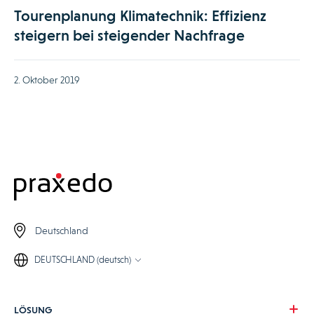
Tourenplanung Klimatechnik: Effizienz
steigern bei steigender Nachfrage
2. Oktober 2019
Deutschland
DEUTSCHLAND (deutsch)
LÖSUNG