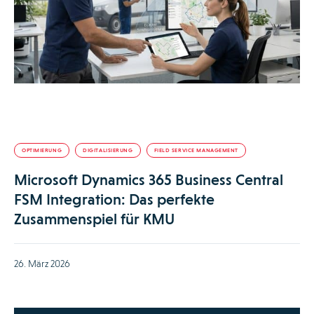
OPTIMIERUNG
DIGITALISIERUNG
FIELD SERVICE MANAGEMENT
Microsoft Dynamics 365 Business Central
FSM Integration: Das perfekte
Zusammenspiel für KMU
26. März 2026