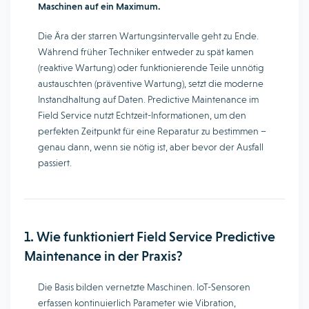
Maschinen auf ein Maximum.
Die Ära der starren Wartungsintervalle geht zu Ende.
Während früher Techniker entweder zu spät kamen
(reaktive Wartung) oder funktionierende Teile unnötig
austauschten (präventive Wartung), setzt die moderne
Instandhaltung auf Daten. Predictive Maintenance im
Field Service nutzt Echtzeit-Informationen, um den
perfekten Zeitpunkt für eine Reparatur zu bestimmen –
genau dann, wenn sie nötig ist, aber bevor der Ausfall
passiert.
1. Wie funktioniert Field Service Predictive
Maintenance in der Praxis?
Die Basis bilden vernetzte Maschinen. IoT-Sensoren
erfassen kontinuierlich Parameter wie Vibration,