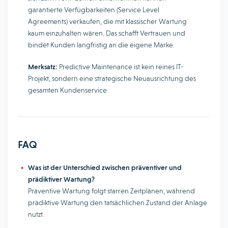
garantierte Verfügbarkeiten (Service Level
Agreements) verkaufen, die mit klassischer Wartung
kaum einzuhalten wären. Das schafft Vertrauen und
bindet Kunden langfristig an die eigene Marke.
Merksatz:
Predictive Maintenance ist kein reines IT-
Projekt, sondern eine strategische Neuausrichtung des
gesamten Kundenservice.
FAQ
Was ist der Unterschied zwischen präventiver und
prädiktiver Wartung?
Präventive Wartung folgt starren Zeitplänen, während
prädiktive Wartung den tatsächlichen Zustand der Anlage
nutzt.