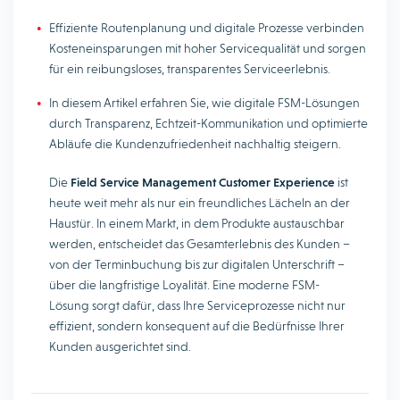
Effiziente Routenplanung und digitale Prozesse verbinden
Kosteneinsparungen mit hoher Servicequalität und sorgen
für ein reibungsloses, transparentes Serviceerlebnis.
In diesem Artikel erfahren Sie, wie digitale FSM-Lösungen
durch Transparenz, Echtzeit-Kommunikation und optimierte
Abläufe die Kundenzufriedenheit nachhaltig steigern.
Die
Field Service Management Customer Experience
ist
heute weit mehr als nur ein freundliches Lächeln an der
Haustür. In einem Markt, in dem Produkte austauschbar
werden, entscheidet das Gesamterlebnis des Kunden –
von der Terminbuchung bis zur digitalen Unterschrift –
über die langfristige Loyalität. Eine moderne FSM-
Lösung sorgt dafür, dass Ihre Serviceprozesse nicht nur
effizient, sondern konsequent auf die Bedürfnisse Ihrer
Kunden ausgerichtet sind.