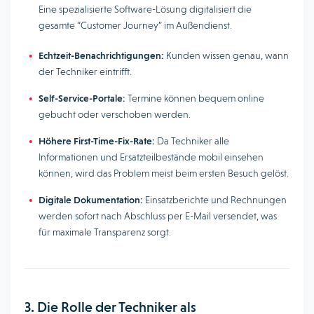
Eine spezialisierte Software-Lösung digitalisiert die
gesamte “Customer Journey” im Außendienst.
Echtzeit-Benachrichtigungen:
Kunden wissen genau, wann
der Techniker eintrifft.
Self-Service-Portale:
Termine können bequem online
gebucht oder verschoben werden.
Höhere First-Time-Fix-Rate:
Da Techniker alle
Informationen und Ersatzteilbestände mobil einsehen
können, wird das Problem meist beim ersten Besuch gelöst.
Digitale Dokumentation:
Einsatzberichte und Rechnungen
werden sofort nach Abschluss per E-Mail versendet, was
für maximale Transparenz sorgt.
3. Die Rolle der Techniker als