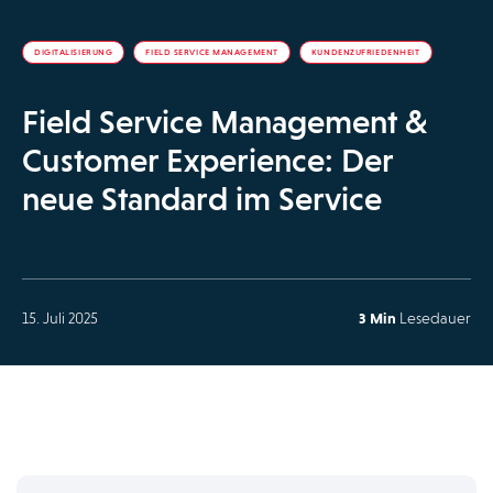
DIGITALISIERUNG
FIELD SERVICE MANAGEMENT
KUNDENZUFRIEDENHEIT
Field Service Management &
Customer Experience: Der
neue Standard im Service
15. Juli 2025
3 Min
Lesedauer