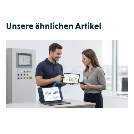
Unsere ähnlichen Artikel