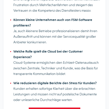
Frustration durch Mehrfachanfahrten und steigert das
Vertrauen in die Kompetenz des Dienstleisters massiv.
Können kleine Unternehmen auch von FSM-Software
profitieren?
Ja, auch kleinere Betriebe professionalisieren damit ihren
Außenauftritt und können mit der Servicequalität großer
Anbieter konkurrieren.
Welche Rolle spielt die Cloud bei der Customer
Experience?
Cloud-Systeme ermöglichen den Echtzeit-Datenaustausch
zwischen Zentrale, Techniker und Kunde, was die Basis für
transparente Kommunikation bildet.
Wie reduzieren digitale Berichte den Stress für Kunden?
Kunden erhalten sofortige Klarheit über die erbrachten
Leistungen und müssen nicht auf postalische Dokumente
oder unleserliche Durchschläge warten.