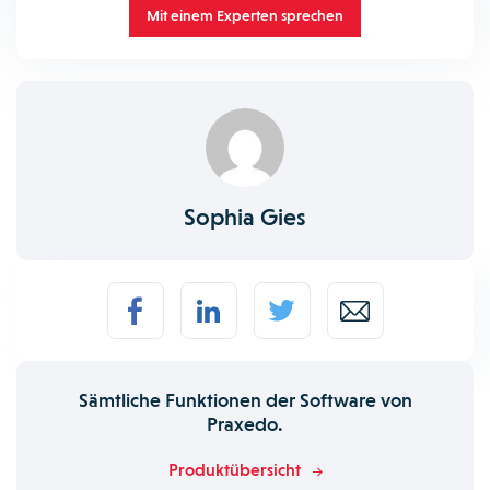
Mit einem Experten sprechen
Sophia Gies
Sämtliche Funktionen der Software von
Praxedo.
Produktübersicht