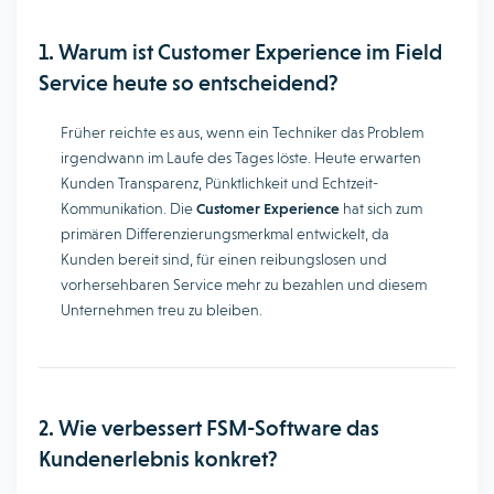
1. Warum ist Customer Experience im Field
Service heute so entscheidend?
Früher reichte es aus, wenn ein Techniker das Problem
irgendwann im Laufe des Tages löste. Heute erwarten
Kunden Transparenz, Pünktlichkeit und Echtzeit-
Kommunikation. Die
Customer Experience
hat sich zum
primären Differenzierungsmerkmal entwickelt, da
Kunden bereit sind, für einen reibungslosen und
vorhersehbaren Service mehr zu bezahlen und diesem
Unternehmen treu zu bleiben.
2. Wie verbessert FSM-Software das
Kundenerlebnis konkret?