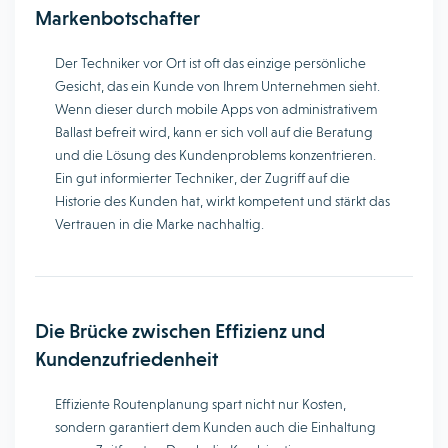
Markenbotschafter
Der Techniker vor Ort ist oft das einzige persönliche
Gesicht, das ein Kunde von Ihrem Unternehmen sieht.
Wenn dieser durch mobile Apps von administrativem
Ballast befreit wird, kann er sich voll auf die Beratung
und die Lösung des Kundenproblems konzentrieren.
Ein gut informierter Techniker, der Zugriff auf die
Historie des Kunden hat, wirkt kompetent und stärkt das
Vertrauen in die Marke nachhaltig.
Die Brücke zwischen Effizienz und
Kundenzufriedenheit
Effiziente Routenplanung spart nicht nur Kosten,
sondern garantiert dem Kunden auch die Einhaltung