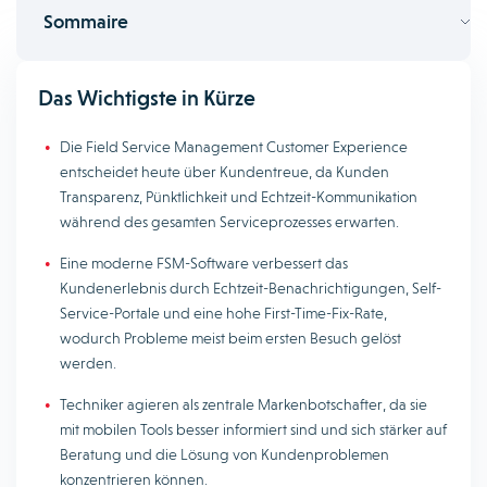
Sommaire
Das Wichtigste in Kürze
Die Field Service Management Customer Experience
entscheidet heute über Kundentreue, da Kunden
Transparenz, Pünktlichkeit und Echtzeit-Kommunikation
während des gesamten Serviceprozesses erwarten.
Eine moderne FSM-Software verbessert das
Kundenerlebnis durch Echtzeit-Benachrichtigungen, Self-
Service-Portale und eine hohe First-Time-Fix-Rate,
wodurch Probleme meist beim ersten Besuch gelöst
werden.
Techniker agieren als zentrale Markenbotschafter, da sie
mit mobilen Tools besser informiert sind und sich stärker auf
Beratung und die Lösung von Kundenproblemen
konzentrieren können.