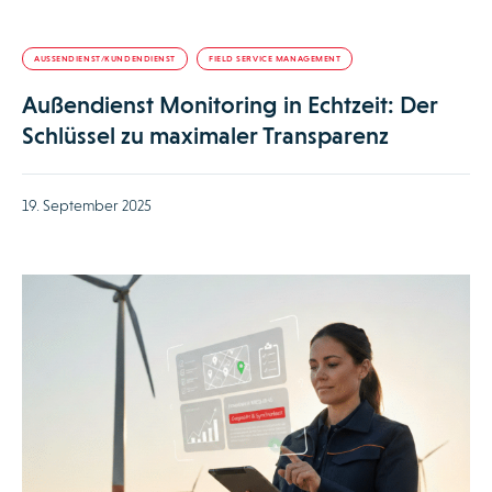
AUSSENDIENST/KUNDENDIENST
FIELD SERVICE MANAGEMENT
Außendienst Monitoring in Echtzeit: Der
Schlüssel zu maximaler Transparenz
19. September 2025