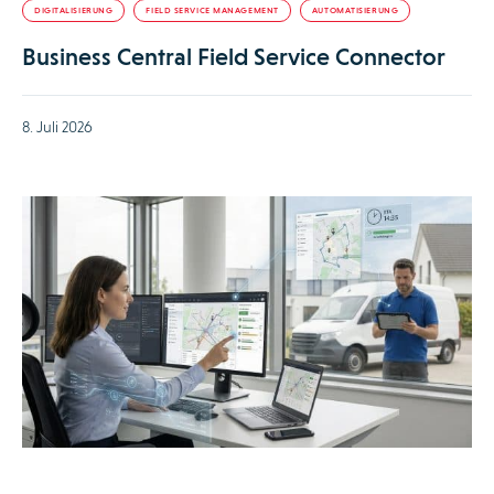
DIGITALISIERUNG
FIELD SERVICE MANAGEMENT
AUTOMATISIERUNG
Business Central Field Service Connector
8. Juli 2026