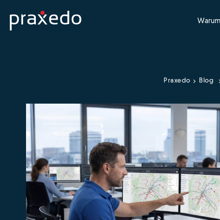
Warum
Praxedo
Blog