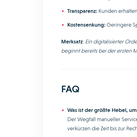
Transparenz:
Kunden erhalten
Kostensenkung:
Geringere Sp
Merksatz
:
Ein digitalisierter Or
beginnt bereits bei der ersten 
FAQ
Was ist der größte Hebel, um
Der Wegfall manueller Servic
verkürzen die Zeit bis zur Re