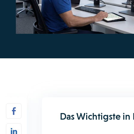
Das Wichtigste in