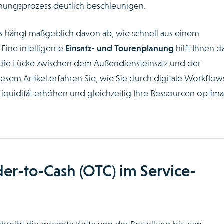
ungsprozess deutlich beschleunigen.
s hängt maßgeblich davon ab, wie schnell aus einem
Eine intelligente
Einsatz- und Tourenplanung
hilft Ihnen d
 die Lücke zwischen dem Außendiensteinsatz und der
iesem Artikel erfahren Sie, wie Sie durch digitale Workflow
iquidität erhöhen und gleichzeitig Ihre Ressourcen optima
r-to-Cash (OTC) im Service-