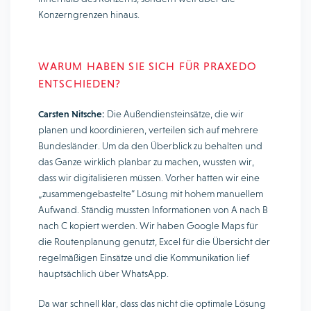
Konzerngrenzen hinaus.
WARUM HABEN SIE SICH FÜR PRAXEDO
ENTSCHIEDEN?
Carsten Nitsche:
Die Außendiensteinsätze, die wir
planen und koordinieren, verteilen sich auf mehrere
Bundesländer. Um da den Überblick zu behalten und
das Ganze wirklich planbar zu machen, wussten wir,
dass wir digitalisieren müssen. Vorher hatten wir eine
„zusammengebastelte“ Lösung mit hohem manuellem
Aufwand. Ständig mussten Informationen von A nach B
nach C kopiert werden. Wir haben Google Maps für
die Routenplanung genutzt, Excel für die Übersicht der
regelmäßigen Einsätze und die Kommunikation lief
hauptsächlich über WhatsApp.
Da war schnell klar, dass das nicht die optimale Lösung