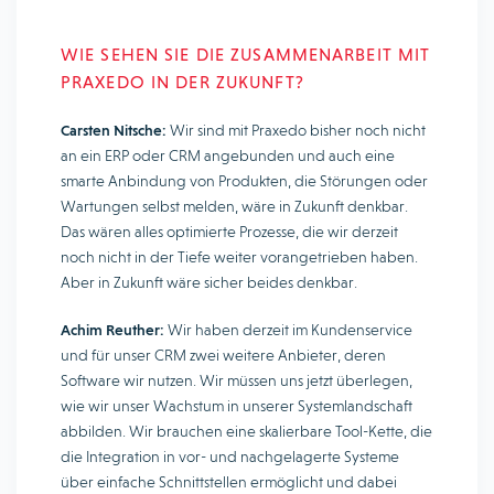
WIE SEHEN SIE DIE ZUSAMMENARBEIT MIT
PRAXEDO IN DER ZUKUNFT?
Carsten Nitsche:
Wir sind mit Praxedo bisher noch nicht
an ein ERP oder CRM angebunden und auch eine
smarte Anbindung von Produkten, die Störungen oder
Wartungen selbst melden, wäre in Zukunft denkbar.
Das wären alles optimierte Prozesse, die wir derzeit
noch nicht in der Tiefe weiter vorangetrieben haben.
Aber in Zukunft wäre sicher beides denkbar.
Achim Reuther:
Wir haben derzeit im Kundenservice
und für unser CRM zwei weitere Anbieter, deren
Software wir nutzen. Wir müssen uns jetzt überlegen,
wie wir unser Wachstum in unserer Systemlandschaft
abbilden. Wir brauchen eine skalierbare Tool-Kette, die
die Integration in vor- und nachgelagerte Systeme
über einfache Schnittstellen ermöglicht und dabei