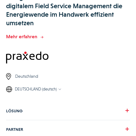
digitalem Field Service Management die
Energiewende im Handwerk effizient
umsetzen
Mehr erfahren
Deutschland
DEUTSCHLAND (deutsch)
LÖSUNG
Unsere Vision
PARTNER
Ihre Herausforderungen