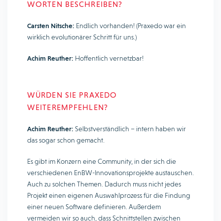
WORTEN BESCHREIBEN?
Carsten Nitsche:
Endlich vorhanden! (Praxedo war ein
wirklich evolutionärer Schritt für uns.)
Achim Reuther:
Hoffentlich vernetzbar!
WÜRDEN SIE PRAXEDO
WEITEREMPFEHLEN?
Achim Reuther:
Selbstverständlich – intern haben wir
das sogar schon gemacht.
Es gibt im Konzern eine Community, in der sich die
verschiedenen EnBW-Innovationsprojekte austauschen.
Auch zu solchen Themen. Dadurch muss nicht jedes
Projekt einen eigenen Auswahlprozess für die Findung
einer neuen Software definieren. Außerdem
vermeiden wir so auch, dass Schnittstellen zwischen