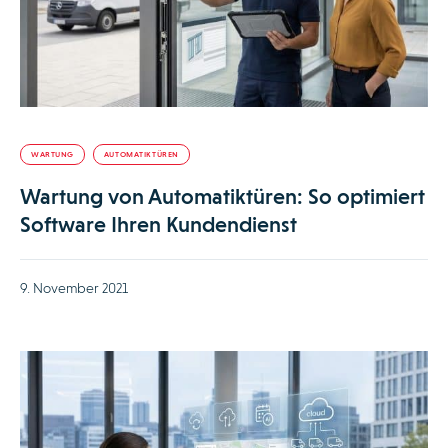
WARTUNG
AUTOMATIKTÜREN
Wartung von Automatiktüren: So optimiert
Software Ihren Kundendienst
9. November 2021