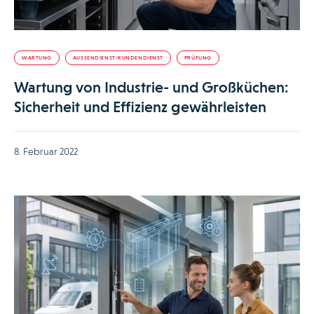
WARTUNG
AUSSENDIENST/KUNDENDIENST
PRÜFUNG
Wartung von Industrie- und Großküchen:
Sicherheit und Effizienz gewährleisten
8. Februar 2022