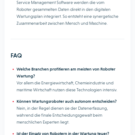
Service Management Software werden die vom
Roboter gesammelten Daten direkt in den digitalen
Wartungsplan integriert. So entsteht eine synergetische
Zusammenarbeit zwischen Mensch und Maschine.
FAQ
Welche Branchen profitieren am meisten von Roboter
Wartung?
Vor allem die Energiewirtschaft, Chemieindustrie und
maritime Wirtschaft nutzen diese Technologien intensiv.
Können Wartungsroboter auch autonom entscheiden?
Nein, in der Regel dienen sie der Datenerfassung,
während die finale Entscheidungsgewalt beim
menschlichen Experten liegt.
Ist der Einsatz von Robotern in der Wartung teuer?