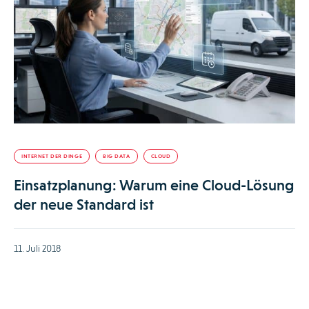
INTERNET DER DINGE
BIG DATA
CLOUD
Einsatzplanung: Warum eine Cloud-Lösung
der neue Standard ist
11. Juli 2018