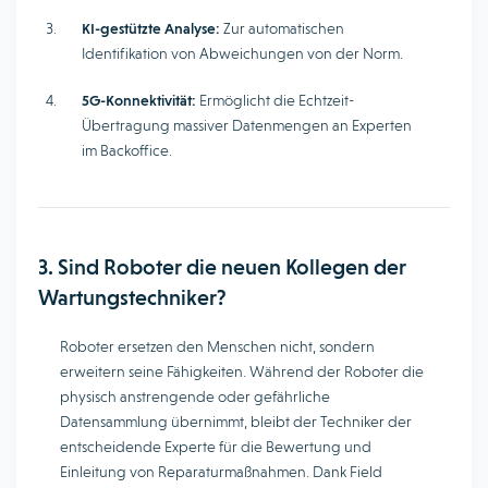
KI-gestützte Analyse:
Zur automatischen
Identifikation von Abweichungen von der Norm.
5G-Konnektivität:
Ermöglicht die Echtzeit-
Übertragung massiver Datenmengen an Experten
im Backoffice.
3. Sind Roboter die neuen Kollegen der
Wartungstechniker?
Roboter ersetzen den Menschen nicht, sondern
erweitern seine Fähigkeiten. Während der Roboter die
physisch anstrengende oder gefährliche
Datensammlung übernimmt, bleibt der Techniker der
entscheidende Experte für die Bewertung und
Einleitung von Reparaturmaßnahmen. Dank Field