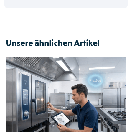
Unsere ähnlichen Artikel