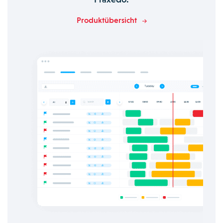
Produktübersicht