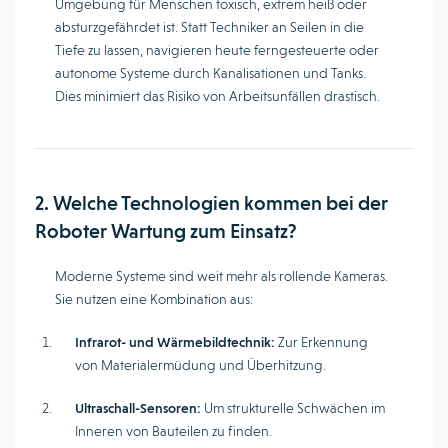
Umgebung für Menschen toxisch, extrem heiß oder
absturzgefährdet ist. Statt Techniker an Seilen in die
Tiefe zu lassen, navigieren heute ferngesteuerte oder
autonome Systeme durch Kanalisationen und Tanks.
Dies minimiert das Risiko von Arbeitsunfällen drastisch.
2. Welche Technologien kommen bei der
Roboter Wartung zum Einsatz?
Moderne Systeme sind weit mehr als rollende Kameras.
Sie nutzen eine Kombination aus:
Infrarot- und Wärmebildtechnik:
Zur Erkennung
von Materialermüdung und Überhitzung.
Ultraschall-Sensoren:
Um strukturelle Schwächen im
Inneren von Bauteilen zu finden.