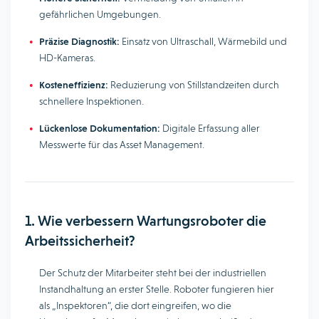
gefährlichen Umgebungen.
Präzise Diagnostik:
Einsatz von Ultraschall, Wärmebild und
HD-Kameras.
Kosteneffizienz:
Reduzierung von Stillstandzeiten durch
schnellere Inspektionen.
Lückenlose Dokumentation:
Digitale Erfassung aller
Messwerte für das Asset Management.
1. Wie verbessern Wartungsroboter die
Arbeitssicherheit?
Der Schutz der Mitarbeiter steht bei der industriellen
Instandhaltung an erster Stelle. Roboter fungieren hier
als „Inspektoren“, die dort eingreifen, wo die