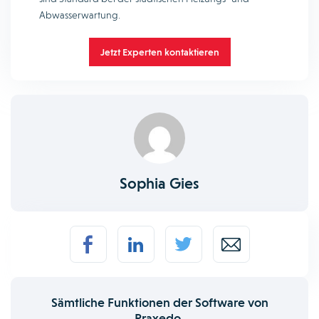
Abwasserwartung.
Jetzt Experten kontaktieren
Sophia Gies
Sämtliche Funktionen der Software von
Praxedo.