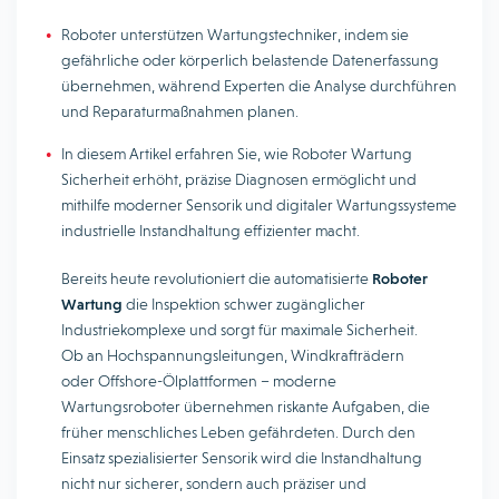
Roboter unterstützen Wartungstechniker, indem sie
gefährliche oder körperlich belastende Datenerfassung
übernehmen, während Experten die Analyse durchführen
und Reparaturmaßnahmen planen.
In diesem Artikel erfahren Sie, wie Roboter Wartung
Sicherheit erhöht, präzise Diagnosen ermöglicht und
mithilfe moderner Sensorik und digitaler Wartungssysteme
industrielle Instandhaltung effizienter macht.
Bereits heute revolutioniert die automatisierte
Roboter
Wartung
die Inspektion schwer zugänglicher
Industriekomplexe und sorgt für maximale Sicherheit.
Ob an Hochspannungsleitungen, Windkrafträdern
oder Offshore-Ölplattformen – moderne
Wartungsroboter übernehmen riskante Aufgaben, die
früher menschliches Leben gefährdeten. Durch den
Einsatz spezialisierter Sensorik wird die Instandhaltung
nicht nur sicherer, sondern auch präziser und