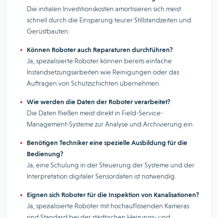
Die initialen Investitionskosten amortisieren sich meist
schnell durch die Einsparung teurer Stillstandzeiten und
Gerüstbauten.
Können Roboter auch Reparaturen durchführen?
Ja, spezialisierte Roboter können bereits einfache
Instandsetzungsarbeiten wie Reinigungen oder das
Auftragen von Schutzschichten übernehmen.
Wie werden die Daten der Roboter verarbeitet?
Die Daten fließen meist direkt in Field-Service-
Management-Systeme zur Analyse und Archivierung ein.
Benötigen Techniker eine spezielle Ausbildung für die
Bedienung?
Ja, eine Schulung in der Steuerung der Systeme und der
Interpretation digitaler Sensordaten ist notwendig.
Eignen sich Roboter für die Inspektion von Kanalisationen?
Ja, spezialisierte Roboter mit hochauflösenden Kameras
sind Standard bei der städtischen Heizungs- und