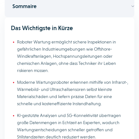
Sommaire
Das Wichtigste in Kürze
Roboter Wartung ermöglicht sichere Inspektionen in
gefährlichen Industrieumgebungen wie Offshore-
Windkraftanlagen, Hochspannungsleitungen oder
chemischen Anlagen, ohne dass Techniker ihr Leben
riskieren müssen.
Moderne Wartungsroboter erkennen mithilfe von Infrarot-,
Wärmebild- und Ultraschallsensoren selbst kleinste
Materialschäden und liefern präzise Daten für eine
schnelle und kosteneffiziente Instandhaltung.
KI-gestützte Analysen und 5G-Konnektivität übertragen
große Datenmengen in Echtzeit an Experten, wodurch
Wartungsentscheidungen schneller getroffen und
Stillstandzeiten deutlich reduziert werden.