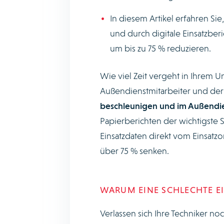
In diesem Artikel erfahren S
und durch digitale Einsatzberi
um bis zu 75 % reduzieren.
Wie viel Zeit vergeht in Ihrem 
Außendienstmitarbeiter und der
beschleunigen und im Außendi
Papierberichten der wichtigste S
Einsatzdaten direkt vom Einsatzort
über 75 % senken.
WARUM EINE SCHLECHTE EI
Verlassen sich Ihre Techniker no