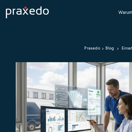
Warum
Praxedo
Blog
Einsa