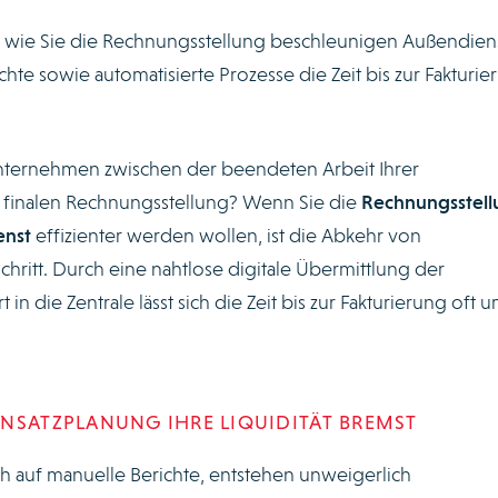
ie, wie Sie die Rechnungsstellung beschleunigen Außendien
chte sowie automatisierte Prozesse die Zeit bis zur Fakturie
Unternehmen zwischen der beendeten Arbeit Ihrer
 finalen Rechnungsstellung? Wenn Sie die
Rechnungsstell
enst
effizienter werden wollen, ist die Abkehr von
chritt. Durch eine nahtlose digitale Übermittlung der
 in die Zentrale lässt sich die Zeit bis zur Fakturierung oft 
NSATZPLANUNG IHRE LIQUIDITÄT BREMST
ch auf manuelle Berichte, entstehen unweigerlich