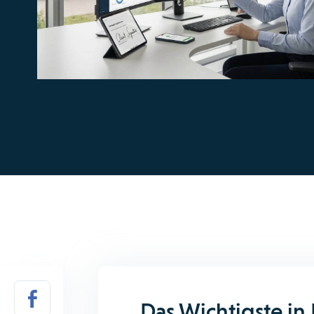
Das Wichtigste in