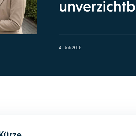
unverzichtb
4. Juli 2018
 Kürze