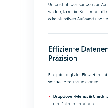
Unterschrift des Kunden zur Verf
warten, kann die Rechnung oft n
administrativen Aufwand und ver
Effiziente Datene
Präzision
Ein guter digitaler Einsatzbericht
smarte Formularfunktionen:
Dropdown-Menüs & Checklis
der Daten zu erhöhen.