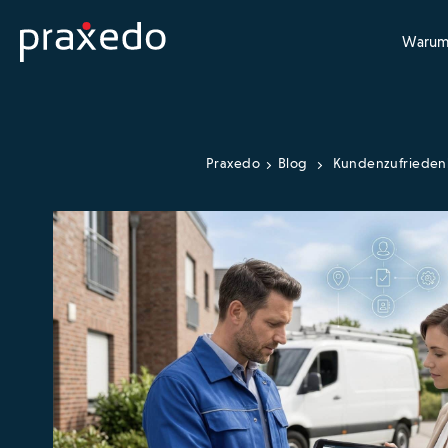
Warum
Praxedo
Blog
Kundenzufrieden