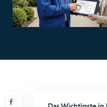
Das Wichtigste in