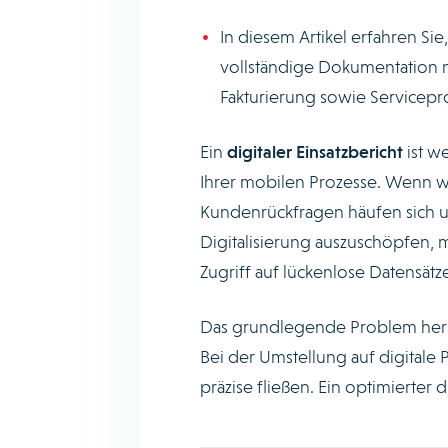
In diesem Artikel erfahren Sie
vollständige Dokumentation n
Fakturierung sowie Servicepr
Ein
digitaler Einsatzbericht
ist we
Ihrer mobilen Prozesse. Wenn w
Kundenrückfragen häufen sich un
Digitalisierung auszuschöpfen, 
Zugriff auf lückenlose Datensätz
Das grundlegende Problem herköm
Bei der Umstellung auf digitale 
präzise fließen. Ein optimierter d