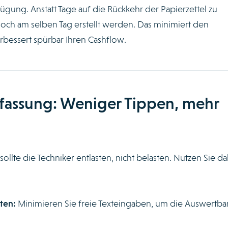
ügung. Anstatt Tage auf die Rückkehr der Papierzettel zu
och am selben Tag erstellt werden. Das minimiert den
bessert spürbar Ihren Cashflow.
rfassung: Weniger Tippen, mehr
 sollte die Techniker entlasten, nicht belasten. Nutzen Sie d
ten:
Minimieren Sie freie Texteingaben, um die Auswertbar