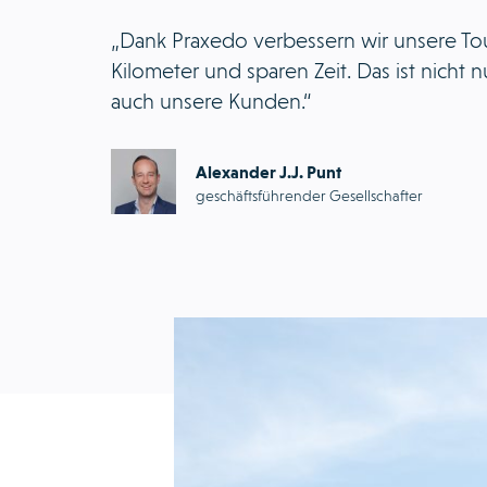
„Dank Praxedo verbessern wir unsere To
Kilometer und sparen Zeit. Das ist nicht 
auch unsere Kunden.“
Alexander J.J. Punt
geschäftsführender Gesellschafter