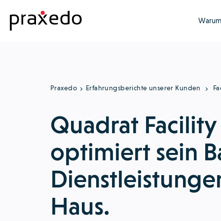
Warum
Praxedo
Erfahrungsberichte unserer Kunden
Fa
Quadrat Facility
optimiert sein B
Dienstleistung
Haus.