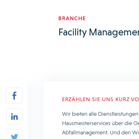
BRANCHE
Facility Manageme
ERZÄHLEN SIE UNS KURZ V
Wir bieten alle Dienstleistungen
Hausmeisterservices über die G
Abfallmanagement. Und den Wint