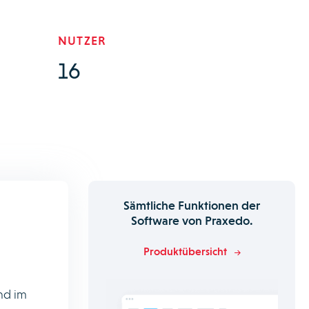
NUTZER
16
Sämtliche Funktionen der
Software von Praxedo.
Produktübersicht
nd im