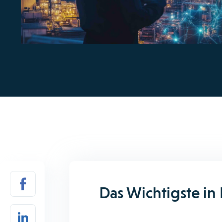
Das Wichtigste in