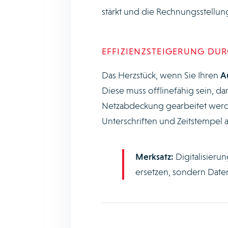
stärkt und die Rechnungsstellun
EFFIZIENZSTEIGERUNG DUR
Das Herzstück, wenn Sie Ihren
A
Diese muss offlinefähig sein, d
Netzabdeckung gearbeitet werde
Unterschriften und Zeitstempel 
Merksatz:
Digitalisierun
ersetzen, sondern Daten 