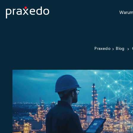
Warum
Praxedo
Blog